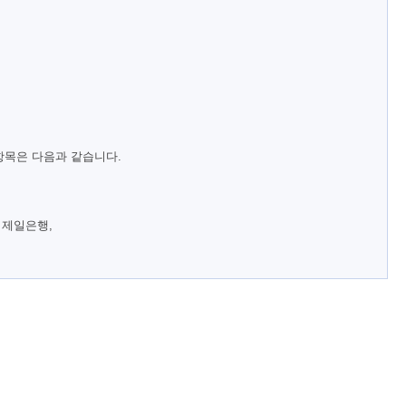
항목은 다음과 같습니다.
 제일은행,