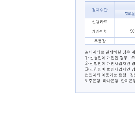
결제수단
500
신용카드
계좌이체
5
무통장
결제계좌로 결제하실 경우 계
① 신청인이 개인인 경우 :
② 신청인이 개인사업자인 경
③ 신청인이 법인사업자인 경
법인계좌 이용가능 은행 : 경
제주은행, 하나은행, 한미은