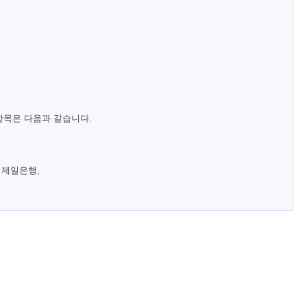
항목은 다음과 같습니다.
 제일은행,