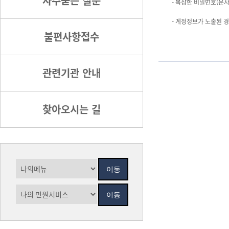
자주묻는 질문
- 복잡한 비밀번호(문자
- 계정정보가 노출된 
불편사항접수
관련기관 안내
찾아오시는 길