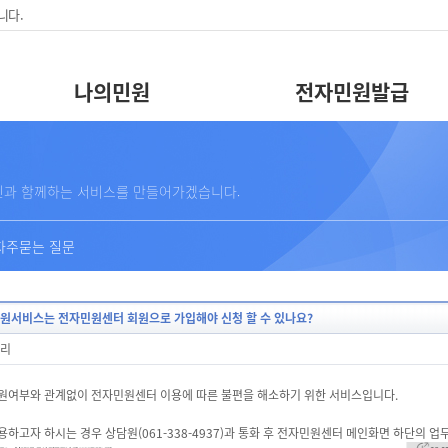
니다.
나의민원
전자민원발급
문
민과 함께하는 서비스를 만들어가겠습니다.
자주묻는 질문
원서비스는 전자민원센터 회원으로 가입해야 신청 할 수 있나요?
리
회원여부와 관계없이 전자민원센터 이용에 따른 불편을 해소하기 위한 서비스입니다.
용하고자 하시는 경우 상담원(061-338-4937)과 통화 후 전자민원센터 메인화면 하단의 