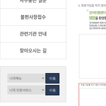
자주묻는 질문
3. 회원가입을 하지 않
불편사항접수
관련기관 안내
찾아오시는 길