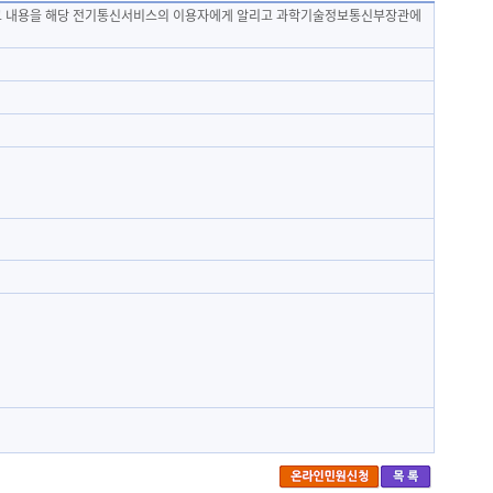
지 그 내용을 해당 전기통신서비스의 이용자에게 알리고 과학기술정보통신부장관에