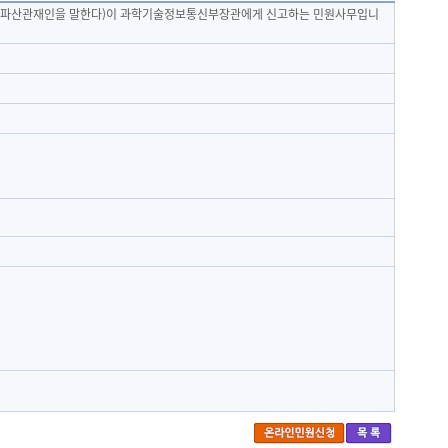
에는 파산관재인을 말한다)이 과학기술정보통신부장관에게 신고하는 민원사무입니