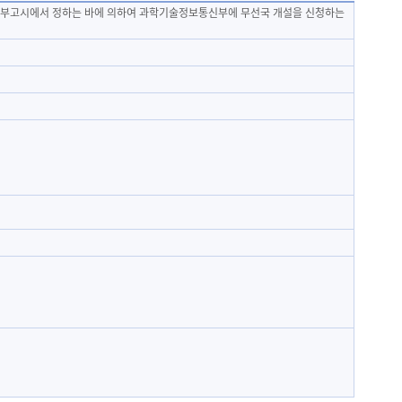
통신부고시에서 정하는 바에 의하여 과학기술정보통신부에 무선국 개설을 신청하는