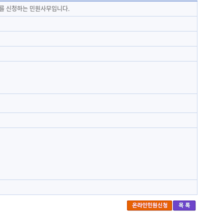
를 신청하는 민원사무입니다.