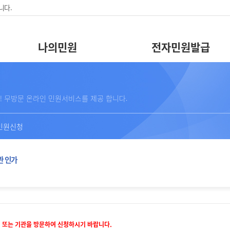
니다.
나의민원
전자민원발급
! 무방문 온라인 민원서비스를 제공 합니다.
민원신청
관 인가
 또는 기관을 방문하여 신청하시기 바랍니다.