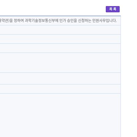
용약관)을 정하여 과학기술정보통신부에 인가 승인을 신청하는 민원사무입니다.