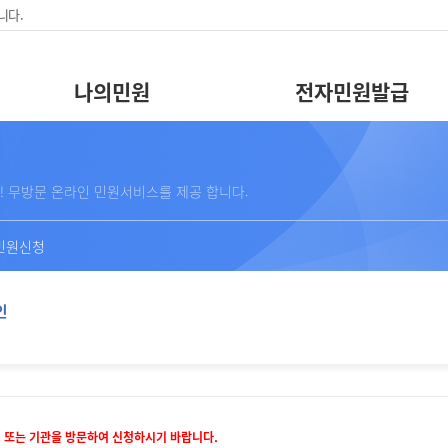
니다.
나의민원
전자민원발급
! 무방문 온라인 민원서비스를 제공 합니다.
민원신청
인
 또는 기관을 방문하여 신청하시기 바랍니다.