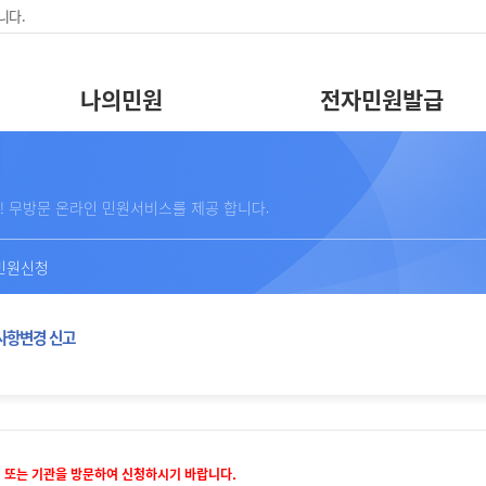
니다.
나의민원
전자민원발급
! 무방문 온라인 민원서비스를 제공 합니다.
민원신청
사항변경 신고
 또는 기관을 방문하여 신청하시기 바랍니다.