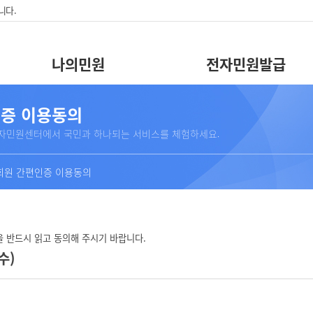
니다.
나의민원
전자민원발급
증 이용동의
자민원센터에서 국민과 하나되는 서비스를 체험하세요.
회원 간편인증 이용동의
 반드시 읽고 동의해 주시기 바랍니다.
수)